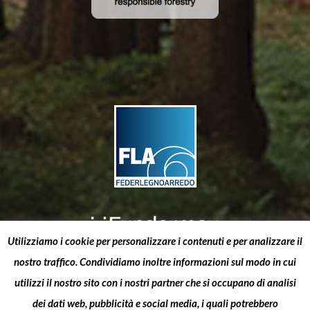
Utilizziamo i cookie per personalizzare i contenuti e per analizzare il
nostro traffico. Condividiamo inoltre informazioni sul modo in cui
utilizzi il nostro sito con i nostri partner che si occupano di analisi
dei dati web, pubblicità e social media, i quali potrebbero