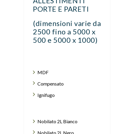
ALLESTIMENTI
PORTE E PARETI
(dimensioni varie da
2500 fino a 5000 x
500 e 5000 x 1000)
MDF
Compensato
Ignifugo
Nobilato 2L Bianco
Nobilato 2L Nero