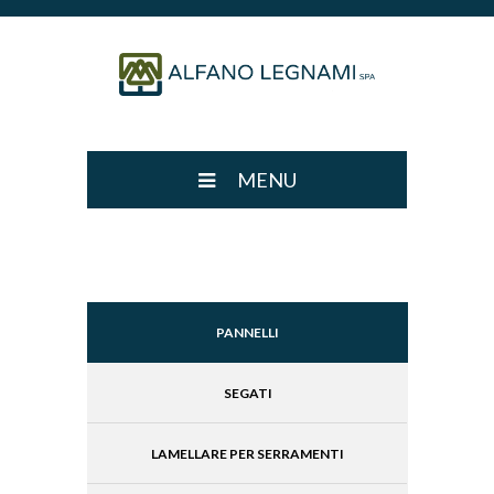
MENU
PANNELLI
SEGATI
LAMELLARE PER SERRAMENTI