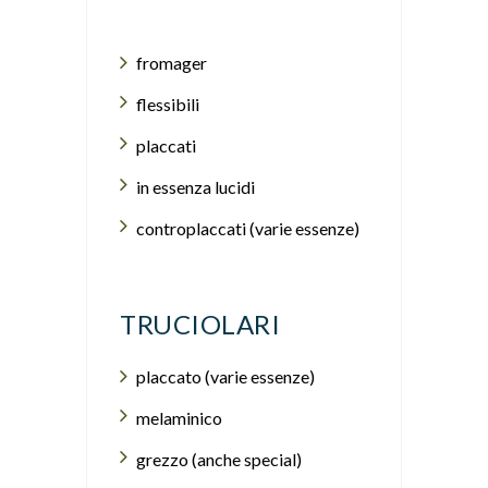
fromager
flessibili
placcati
in essenza lucidi
controplaccati (varie essenze)
TRUCIOLARI
placcato (varie essenze)
melaminico
grezzo (anche special)